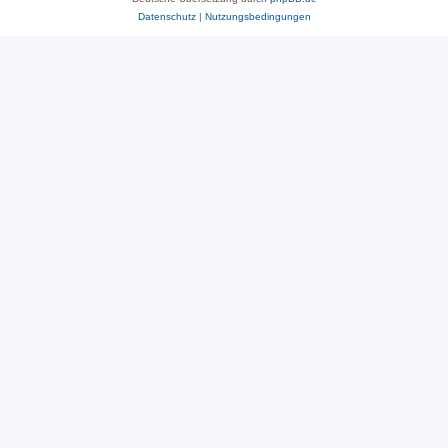
Datenschutz
|
Nutzungsbedingungen