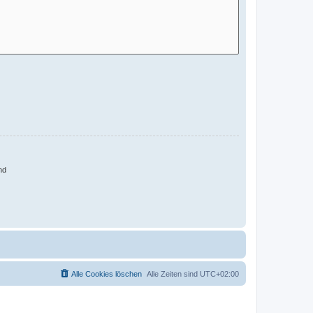
nd
Alle Cookies löschen
Alle Zeiten sind
UTC+02:00