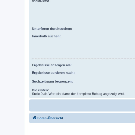
deaktivierst.
Unterforen durchsuchen:
Innerhalb suchen:
Ergebnisse anzeigen als:
Ergebnisse sortieren nach:
Suchzeitraum begrenzen:
Die ersten:
Stelle 0 als Wert ein, damit der komplette Beitrag angezeigt wird.
Foren-Übersicht