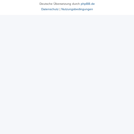
Deutsche Übersetzung durch
phpBB.de
Datenschutz
|
Nutzungsbedingungen