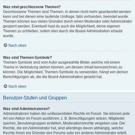
Was sind geschlossene Themen?
Geschlossene Themen sind Themen, in denen nicht mehr geantwortet werden
kann und bei denen eine laufende Umfrage, falls vorhanden, beendet wurde.
Themen können aus vielen Gründen durch einen Moderator oder Administrator
gesperrt werden. Eventuell hast du auch die Möglichkeit, deine eigenen
Themen zu schließen, sofern dies durch die Board-Administration erlaubt
wurde.
Nach oben
Was sind Themen-Symbole?
Themen-Symbole sind vom Autor ausgewählte Bilder, welche mit einem
Thema in Verbindung stehen können, um dessen Inhalt kennzeichnen zu
können. Die Möglichkeit, Themen-Symbole zu verwenden, hängt von deinen
Berechtigungen ab, die die Board-Administration gesetzt hat.
Nach oben
Benutzer-Stufen und Gruppen
Was sind Administratoren?
Administratoren haben die umfassendsten Rechte im Forum. Sie können jede
Art von Aktion im Forum ausführen; z. B. Berechtigungen setzen, Mitglieder
sperren, Benutzergruppen erstellen, Moderationsrechte vergeben usw. Die
Rechte, die ein Administrator hat, sind allerdings davon abhängig, welche
Rechte ihnen ein Gründer des Forums oder ein anderer Administrator erteilt