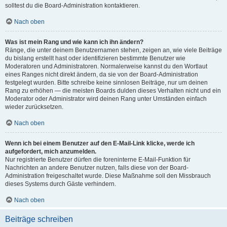
solltest du die Board-Administration kontaktieren.
Nach oben
Was ist mein Rang und wie kann ich ihn ändern?
Ränge, die unter deinem Benutzernamen stehen, zeigen an, wie viele Beiträge
du bislang erstellt hast oder identifizieren bestimmte Benutzer wie
Moderatoren und Administratoren. Normalerweise kannst du den Wortlaut
eines Ranges nicht direkt ändern, da sie von der Board-Administration
festgelegt wurden. Bitte schreibe keine sinnlosen Beiträge, nur um deinen
Rang zu erhöhen — die meisten Boards dulden dieses Verhalten nicht und ein
Moderator oder Administrator wird deinen Rang unter Umständen einfach
wieder zurücksetzen.
Nach oben
Wenn ich bei einem Benutzer auf den E-Mail-Link klicke, werde ich
aufgefordert, mich anzumelden.
Nur registrierte Benutzer dürfen die foreninterne E-Mail-Funktion für
Nachrichten an andere Benutzer nutzen, falls diese von der Board-
Administration freigeschaltet wurde. Diese Maßnahme soll den Missbrauch
dieses Systems durch Gäste verhindern.
Nach oben
Beiträge schreiben