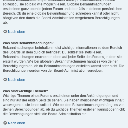
solltest du sie so bald wie möglich lesen. Globale Bekanntmachungen
erscheinen ganz oben in jedem Forum und ebenfalls in deinem persönlichen
Bereich. Ob du eine globale Bekanntmachung schreiben kannst oder nicht,
hängt von den durch die Board-Administration vergebenen Berechtigungen
ab.
Nach oben
Was sind Bekanntmachungen?
Bekanntmachungen beinhalten meist wichtige Informationen zu dem Bereich
des Boards, in dem du dich befindest. Du solltest sie stets lesen.
Bekanntmachungen erscheinen oben auf jeder Seite des Forums, in dem sie
erstellt wurden. Wie bei globalen Bekanntmachungen hängt es von deinen
Berechtigungen ab, ob du Bekanntmachungen erstellen kannst oder nicht. Die
Berechtigungen werden von der Board-Administration vergeben.
Nach oben
Was sind wichtige Themen?
Wichtige Themen eines Forums erscheinen unter den Ankündigungen und
sind nur auf der ersten Seite zu sehen. Sie haben meist einen wichtigen Inhalt,
weswegen du sie lesen solltest. Wie bei den Bekanntmachungen hängt es von
deinen Berechtigungen ab, ob du wichtige Themen erstellen kannst oder nicht;
die Berechtigungen stellt die Board-Administration ein.
Nach oben