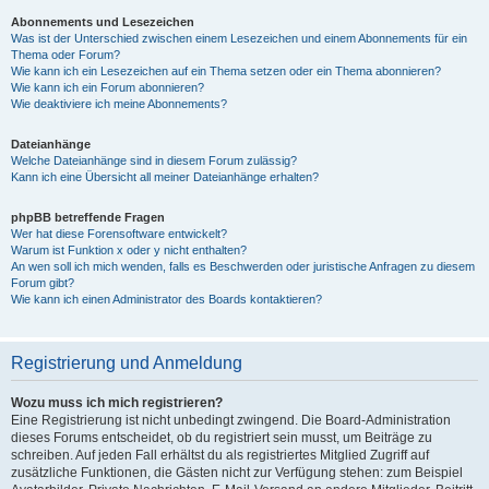
Abonnements und Lesezeichen
Was ist der Unterschied zwischen einem Lesezeichen und einem Abonnements für ein
Thema oder Forum?
Wie kann ich ein Lesezeichen auf ein Thema setzen oder ein Thema abonnieren?
Wie kann ich ein Forum abonnieren?
Wie deaktiviere ich meine Abonnements?
Dateianhänge
Welche Dateianhänge sind in diesem Forum zulässig?
Kann ich eine Übersicht all meiner Dateianhänge erhalten?
phpBB betreffende Fragen
Wer hat diese Forensoftware entwickelt?
Warum ist Funktion x oder y nicht enthalten?
An wen soll ich mich wenden, falls es Beschwerden oder juristische Anfragen zu diesem
Forum gibt?
Wie kann ich einen Administrator des Boards kontaktieren?
Registrierung und Anmeldung
Wozu muss ich mich registrieren?
Eine Registrierung ist nicht unbedingt zwingend. Die Board-Administration
dieses Forums entscheidet, ob du registriert sein musst, um Beiträge zu
schreiben. Auf jeden Fall erhältst du als registriertes Mitglied Zugriff auf
zusätzliche Funktionen, die Gästen nicht zur Verfügung stehen: zum Beispiel