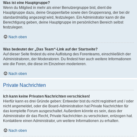
Was ist eine Hauptgruppe?
Wenn du Mitglied in mehr als einer Benutzergruppe bist, dient die
Hauptgruppe dazu, deine Gruppenfarbe sowie den Gruppenrang, der bei dir
standardmäßig angezeigt wird, festzulegen. Ein Administrator kann dir die
Berechtigung geben, deine Hauptgruppe im persönlichen Bereich selbst
festzulegen.
Nach oben
Was bedeutet der „Das Team“-Link auf der Startseite?
Auf dieser Seite findest du eine Auflistung des Forenteams, einschließlich der
Administratoren, der Moderatoren. Du findest hier auch weitere Informationen
wie die Foren, die diese im Einzelnen moderieren.
Nach oben
Private Nachrichten
Ich kann keine Privaten Nachrichten verschicken!
Hierfür kann es drei Gründe geben: Entweder bist du nicht registriert und / oder
nicht angemeldet, oder die Board-Administration hat Private Nachrichten für
das komplette Forum ausgeschaltet. Außerdem könnte es sein, dass der
Administrator dir das Recht, Private Nachrichten zu verschicken, entzogen hat.
Kontaktiere einen Administrator, um weitere Informationen zu erhalten.
Nach oben