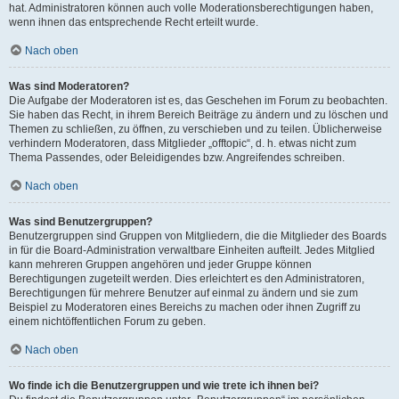
hat. Administratoren können auch volle Moderationsberechtigungen haben,
wenn ihnen das entsprechende Recht erteilt wurde.
Nach oben
Was sind Moderatoren?
Die Aufgabe der Moderatoren ist es, das Geschehen im Forum zu beobachten.
Sie haben das Recht, in ihrem Bereich Beiträge zu ändern und zu löschen und
Themen zu schließen, zu öffnen, zu verschieben und zu teilen. Üblicherweise
verhindern Moderatoren, dass Mitglieder „offtopic“, d. h. etwas nicht zum
Thema Passendes, oder Beleidigendes bzw. Angreifendes schreiben.
Nach oben
Was sind Benutzergruppen?
Benutzergruppen sind Gruppen von Mitgliedern, die die Mitglieder des Boards
in für die Board-Administration verwaltbare Einheiten aufteilt. Jedes Mitglied
kann mehreren Gruppen angehören und jeder Gruppe können
Berechtigungen zugeteilt werden. Dies erleichtert es den Administratoren,
Berechtigungen für mehrere Benutzer auf einmal zu ändern und sie zum
Beispiel zu Moderatoren eines Bereichs zu machen oder ihnen Zugriff zu
einem nichtöffentlichen Forum zu geben.
Nach oben
Wo finde ich die Benutzergruppen und wie trete ich ihnen bei?